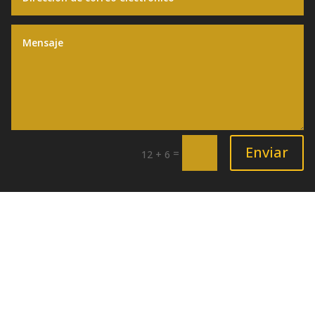
Déjanos tu Mensaje