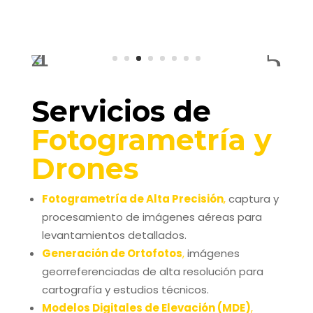
Servicios de